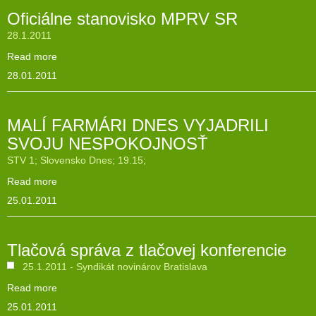
Oficiálne stanovisko MPRV SR
28.1.2011
Read more
28.01.2011
MALÍ FARMÁRI DNES VYJADRILI
SVOJU NESPOKOJNOSŤ
STV 1; Slovensko Dnes; 19.15;
Read more
25.01.2011
Tlačová správa z tlačovej konferencie
25.1.2011 - Syndikát novinárov Bratislava
Read more
25.01.2011