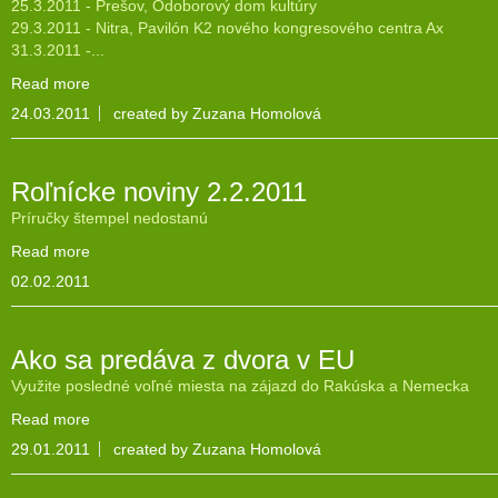
25.3.2011 - Prešov, Odoborový dom kultúry
29.3.2011 - Nitra, Pavilón K2 nového kongresového centra Ax
31.3.2011 -...
Read more
24.03.2011
created by Zuzana Homolová
Roľnícke noviny 2.2.2011
Príručky štempel nedostanú
Read more
02.02.2011
Ako sa predáva z dvora v EU
Využite posledné voľné miesta na zájazd do Rakúska a Nemecka
Read more
29.01.2011
created by Zuzana Homolová