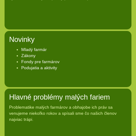
Novinky
Mladý farmár
Zákony
Fondy pre farmárov
Podujatia a aktivity
Hlavné problémy malých fariem
Problematike malých farmárov a obhajobe ich práv sa
venujeme niekoľko rokov a spísali sme čo našich členov
najviac trápi.