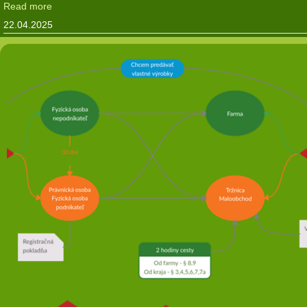
Read more
22.04.2025